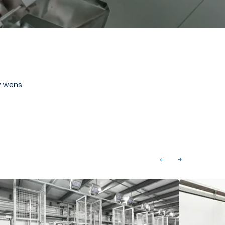
uw wens