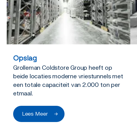
Opslag
Grolleman Coldstore Group heeft op
beide locaties moderne vriestunnels met
een totale capaciteit van 2.000 ton per
etmaal.
Lees Meer