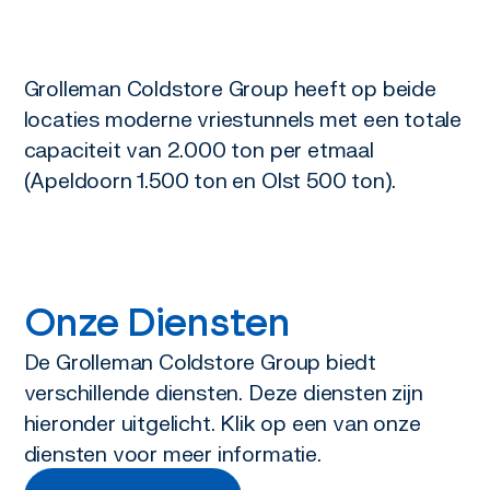
Grolleman Coldstore Group heeft op beide
locaties moderne vriestunnels met een totale
capaciteit van 2.000 ton per etmaal
(Apeldoorn 1.500 ton en Olst 500 ton).
Onze Diensten
De Grolleman Coldstore Group biedt
verschillende diensten. Deze diensten zijn
hieronder uitgelicht. Klik op een van onze
diensten voor meer informatie.